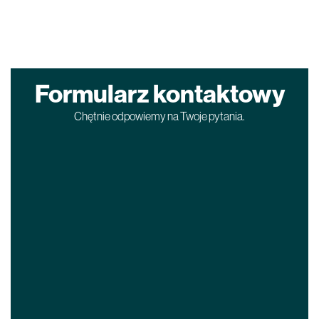
Formularz kontaktowy
Chętnie odpowiemy na Twoje pytania.