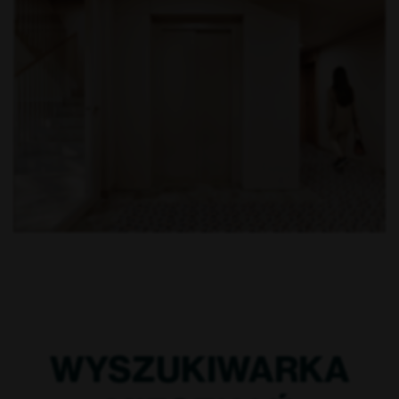
WYSZUKIWARKA