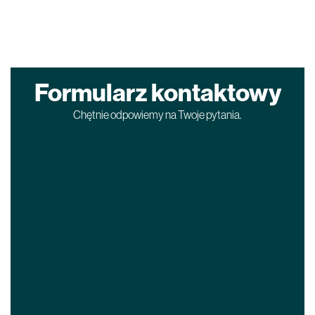
Formularz kontaktowy
Chętnie odpowiemy na Twoje pytania.