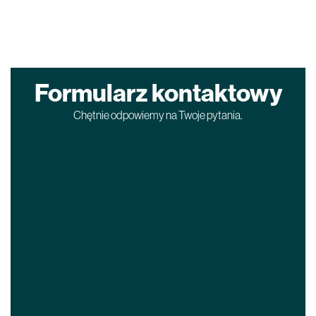
Formularz kontaktowy
Chętnie odpowiemy na Twoje pytania.